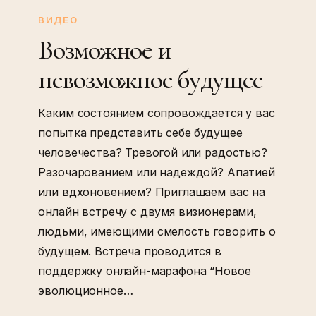
ВИДЕО
Возможное и
невозможное будущее
Каким состоянием сопровождается у вас
попытка представить себе будущее
человечества? Тревогой или радостью?
Разочарованием или надеждой? Апатией
или вдхоновением? Приглашаем вас на
онлайн встречу с двумя визионерами,
людьми, имеющими смелость говорить о
будущем. Встреча проводится в
поддержку онлайн-марафона “Новое
эволюционное…