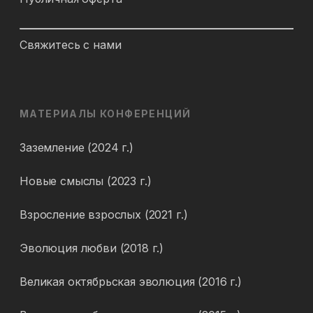
Свяжитесь с нами
МАТЕРИАЛЫ КОНФЕРЕНЦИЙ
Заземление (2024 г.)
Новые смыслы (2023 г.)
Взросление взрослых (2021 г.)
Эволюция любви (2018 г.)
Великая октябрьская эволюция (2016 г.)