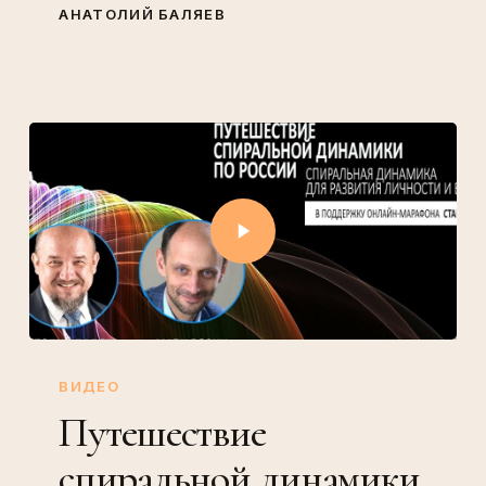
АНАТОЛИЙ БАЛЯЕВ
ВИДЕО
Путешествие
спиральной динамики