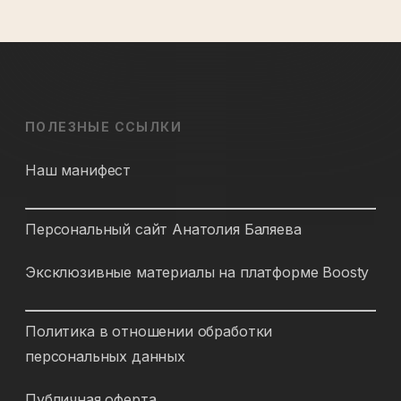
ПОЛЕЗНЫЕ ССЫЛКИ
Наш манифест
Персональный сайт Анатолия Баляева
Эксклюзивные материалы на платформе Boosty
Политика в отношении обработки
персональных данных
Публичная оферта