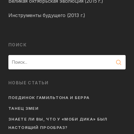
Великая октябрьская эволюция (2015 г.)
Инструменты будущего (2013 г.)
ПОИСК
НОВЫЕ СТАТЬИ
ПОЕДИНОК ГАМИЛЬТОНА И БЕРРА
ТАНЕЦ ЗМЕИ
ЗНАЕТЕ ЛИ ВЫ, ЧТО У «МОБИ ДИКА» БЫЛ
НАСТОЯЩИЙ ПРООБРАЗ?