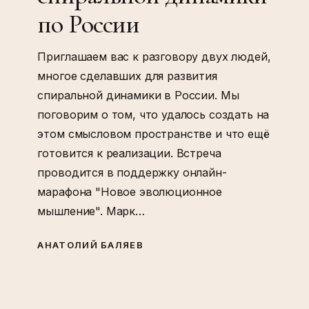
по России
Приглашаем вас к разговору двух людей,
многое сделавших для развития
спиральной динамики в России. Мы
поговорим о том, что удалось создать на
этом смысловом пространстве и что ещё
готовится к реализации. Встреча
проводится в поддержку онлайн-
марафона "Новое эволюционное
мышление". Марк…
АНАТОЛИЙ БАЛЯЕВ