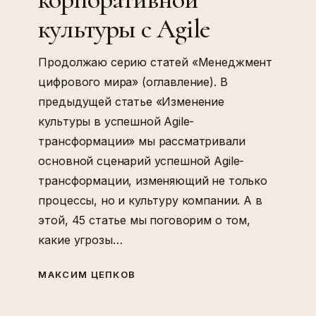
культуры с Agile
Продолжаю серию статей «Менеджмент
цифрового мира» (оглавление). В
предыдущей статье «Изменение
культуры в успешной Agile-
трансформации» мы рассматривали
основной сценарий успешной Agile-
трансформации, изменяющий не только
процессы, но и культуру компании. А в
этой, 45 статье мы поговорим о том,
какие угрозы…
МАКСИМ ЦЕПКОВ