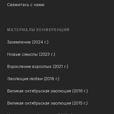
Свяжитесь с нами
МАТЕРИАЛЫ КОНФЕРЕНЦИЙ
Заземление (2024 г.)
Новые смыслы (2023 г.)
Взросление взрослых (2021 г.)
Эволюция любви (2018 г.)
Великая октябрьская эволюция (2016 г.)
Великая октябрьская эволюция (2015 г.)