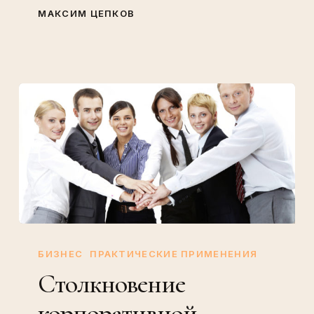
МАКСИМ ЦЕПКОВ
Столкновение
корпоративной
БИЗНЕС
ПРАКТИЧЕСКИЕ ПРИМЕНЕНИЯ
культуры
Столкновение
с
корпоративной
Agile