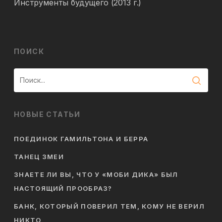
Инструменты будущего (2013 г.)
ПОИСК
НОВЫЕ СТАТЬИ
ПОЕДИНОК ГАМИЛЬТОНА И БЕРРА
ТАНЕЦ ЗМЕИ
ЗНАЕТЕ ЛИ ВЫ, ЧТО У «МОБИ ДИКА» БЫЛ
НАСТОЯЩИЙ ПРООБРАЗ?
БАНК, КОТОРЫЙ ПОВЕРИЛ ТЕМ, КОМУ НЕ ВЕРИЛ
НИКТО