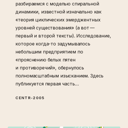
разбираемся с моделью спиральной
динамики, известной изначально как
«теория циклических эмерджентных
уровней существования» (а вот —
первый и второй тексты). Исследование,
которое когда-то задумывалось
небольшим предприятием по
«прояснению белых пятен
и противоречий», обернулось
полномасштабным изысканием. Здесь
публикуется первая часть…
CENTR-2005