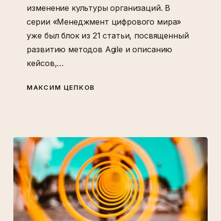
изменение культуры организаций. В
серии «Менеджмент цифрового мира»
уже был блок из 21 статьи, посвященный
развитию методов Agile и описанию
кейсов,…
МАКСИМ ЦЕПКОВ