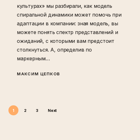
культурах» мы разбирали, как модель
спиральной динамики может помочь при
адаптации в компании: зная модель, вы
можете понять спектр представлений и
ожиданий, с которыми вам предстоит
столкнуться. А, определив по
маркерным…
МАКСИМ ЦЕПКОВ
1
2
3
Next