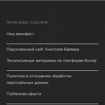
ПОЛЕЗНЫЕ ССЫЛКИ
Наш манифест
Персональный сайт Анатолия Баляева
Эксклюзивные материалы на платформе Boosty
Политика в отношении обработки
персональных данных
Публичная оферта