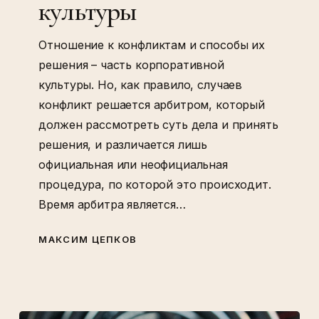
культуры
Отношение к конфликтам и способы их
решения – часть корпоративной
культуры. Но, как правило, случаев
конфликт решается арбитром, который
должен рассмотреть суть дела и принять
решения, и различается лишь
официальная или неофициальная
процедура, по которой это происходит.
Время арбитра является…
МАКСИМ ЦЕПКОВ