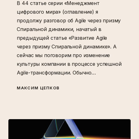
В 44 статье серии «Менеджмент
цифрового мира» (оглавление) я
продолжу разговор об Agile через призму
Спиральной динамики, начатый в
предыдущей статье «Развитие Agile
через призму Спиральной динамике». А
сейчас мы поговорим про изменение
культуры компании в процессе успешной
Agile-трансформации. Обычно…
МАКСИМ ЦЕПКОВ