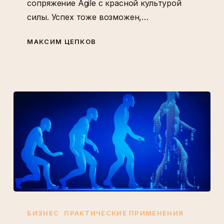
сопряжение Agile с красной культурой
силы. Успех тоже возможен,…
МАКСИМ ЦЕПКОВ
Эволюционное
изменение
БИЗНЕС
ПРАКТИЧЕСКИЕ ПРИМЕНЕНИЯ