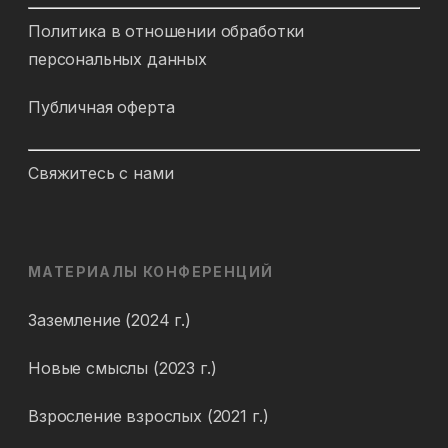
Политика в отношении обработки
персональных данных
Публичная оферта
Свяжитесь с нами
МАТЕРИАЛЫ КОНФЕРЕНЦИЙ
Заземление (2024 г.)
Новые смыслы (2023 г.)
Взросление взрослых (2021 г.)