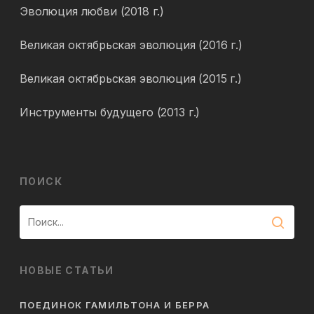
Эволюция любви (2018 г.)
Великая октябрьская эволюция (2016 г.)
Великая октябрьская эволюция (2015 г.)
Инструменты будущего (2013 г.)
ПОИСК
НОВЫЕ СТАТЬИ
ПОЕДИНОК ГАМИЛЬТОНА И БЕРРА