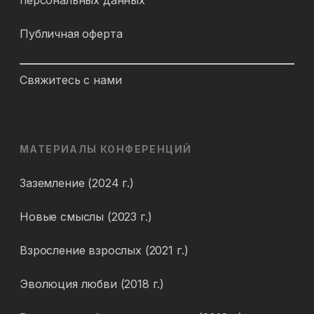
персональных данных
Публичная оферта
Свяжитесь с нами
МАТЕРИАЛЫ КОНФЕРЕНЦИЙ
Заземление (2024 г.)
Новые смыслы (2023 г.)
Взросление взрослых (2021 г.)
Эволюция любви (2018 г.)