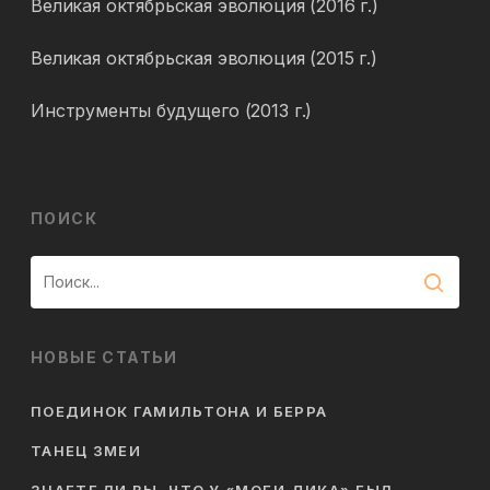
Великая октябрьская эволюция (2016 г.)
Великая октябрьская эволюция (2015 г.)
Инструменты будущего (2013 г.)
ПОИСК
НОВЫЕ СТАТЬИ
ПОЕДИНОК ГАМИЛЬТОНА И БЕРРА
ТАНЕЦ ЗМЕИ