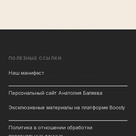
ПОЛЕЗНЫЕ ССЫЛКИ
Наш манифест
Персональный сайт Анатолия Баляева
Эксклюзивные материалы на платформе Boosty
Политика в отношении обработки