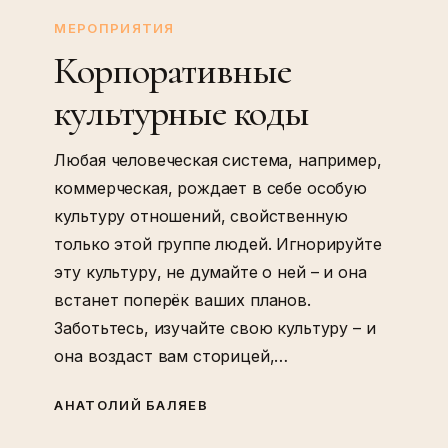
культурные
МЕРОПРИЯТИЯ
коды
Корпоративные
культурные коды
Любая человеческая система, например,
коммерческая, рождает в себе особую
культуру отношений, свойственную
только этой группе людей. Игнорируйте
эту культуру, не думайте о ней – и она
встанет поперёк ваших планов.
Заботьтесь, изучайте свою культуру – и
она воздаст вам сторицей,…
АНАТОЛИЙ БАЛЯЕВ