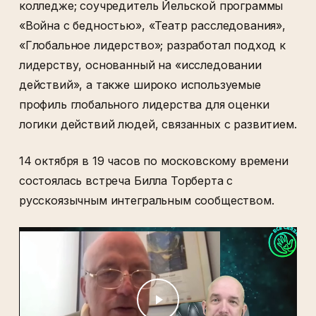
колледже; соучредитель Йельской программы
«Война с бедностью», «Театр расследования»,
«Глобальное лидерство»; разработал подход к
лидерству, основанный на «исследовании
действий», а также широко используемые
профиль глобального лидерства для оценки
логики действий людей, связанных с развитием.
14 октября в 19 часов по московскому времени
состоялась встреча Билла Торберта с
русскоязычным интегральным сообществом.
Play Video
Play Video