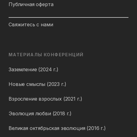
Публичная оферта
Свяжитесь с нами
МАТЕРИАЛЫ КОНФЕРЕНЦИЙ
Заземление (2024 г.)
Новые смыслы (2023 г.)
Взросление взрослых (2021 г.)
Эволюция любви (2018 г.)
Великая октябрьская эволюция (2016 г.)