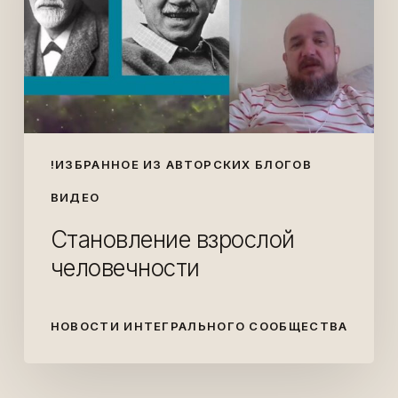
!ИЗБРАННОЕ ИЗ АВТОРСКИХ БЛОГОВ
ВИДЕО
Становление взрослой
человечности
НОВОСТИ ИНТЕГРАЛЬНОГО СООБЩЕСТВА