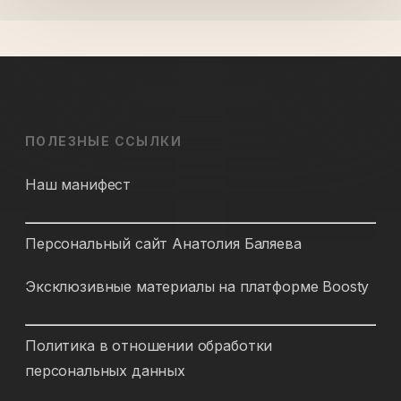
ПОЛЕЗНЫЕ ССЫЛКИ
Наш манифест
Персональный сайт Анатолия Баляева
Эксклюзивные материалы на платформе Boosty
Политика в отношении обработки
персональных данных