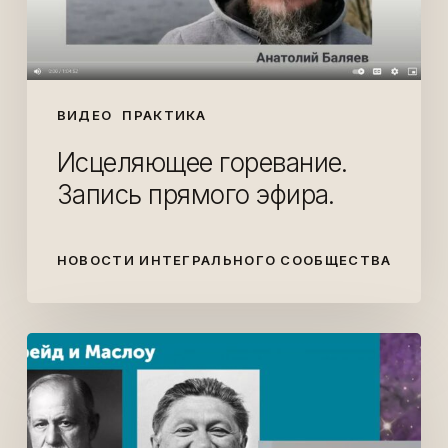
ВИДЕО
ПРАКТИКА
Исцеляющее горевание.
Запись прямого эфира.
НОВОСТИ ИНТЕГРАЛЬНОГО СООБЩЕСТВА
Становление
взрослой
человечности