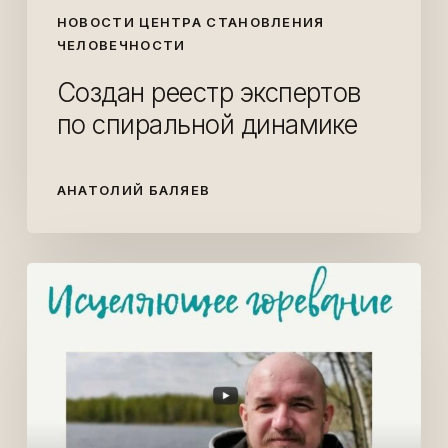
НОВОСТИ ЦЕНТРА СТАНОВЛЕНИЯ
ЧЕЛОВЕЧНОСТИ
Создан реестр экспертов
по спиральной динамике
АНАТОЛИЙ БАЛЯЕВ
Исцеляющее
горевание.
Запись
прямого
эфира.