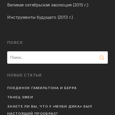
Великая октябрьская эволюция (2015 г.)
Инструменты будущего (2013 г.)
ПОИСК
НОВЫЕ СТАТЬИ
ПОЕДИНОК ГАМИЛЬТОНА И БЕРРА
ТАНЕЦ ЗМЕИ
ЗНАЕТЕ ЛИ ВЫ, ЧТО У «МОБИ ДИКА» БЫЛ
НАСТОЯЩИЙ ПРООБРАЗ?