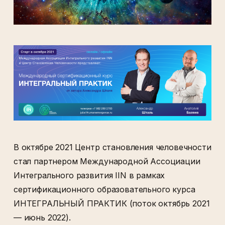
В октябре 2021 Центр становления человечности
стал партнером Международной Ассоциации
Интегрального развития IIN в рамках
сертификационного образовательного курса
ИНТЕГРАЛЬНЫЙ ПРАКТИК (поток октябрь 2021
— июнь 2022).