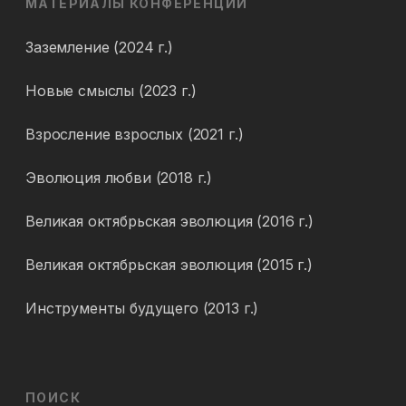
МАТЕРИАЛЫ КОНФЕРЕНЦИЙ
Заземление (2024 г.)
Новые смыслы (2023 г.)
Взросление взрослых (2021 г.)
Эволюция любви (2018 г.)
Великая октябрьская эволюция (2016 г.)
Великая октябрьская эволюция (2015 г.)
Инструменты будущего (2013 г.)
ПОИСК