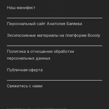
Наш манифест
Персональный сайт Анатолия Баляева
Эксклюзивные материалы на платформе Boosty
Политика в отношении обработки
персональных данных
Публичная оферта
Свяжитесь с нами