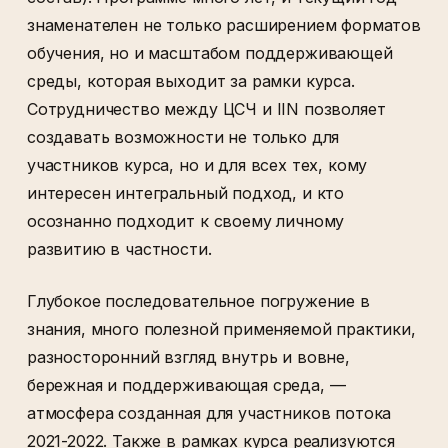
знаменателен не только расширением форматов
обучения, но и масштабом поддерживающей
среды, которая выходит за рамки курса.
Сотрудничество между ЦСЧ и IIN позволяет
создавать возможности не только для
участников курса, но и для всех тех, кому
интересен интегральный подход, и кто
осознанно подходит к своему личному
развитию в частности.
Глубокое последовательное погружение в
знания, много полезной применяемой практики,
разносторонний взгляд внутрь и вовне,
бережная и поддерживающая среда, —
атмосфера созданная для участников потока
2021-2022. Также в рамках курса реализуются