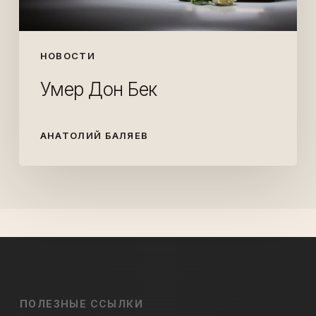
НОВОСТИ
Умер Дон Бек
АНАТОЛИЙ БАЛЯЕВ
ПОЛЕЗНЫЕ ССЫЛКИ