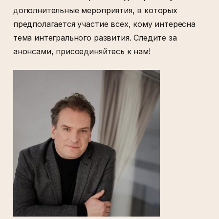
дополнительные мероприятия, в которых
предполагается участие всех, кому интересна
тема интегрального развития. Следите за
анонсами, присоединяйтесь к нам!