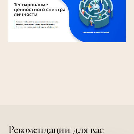
Рекомендации для вас