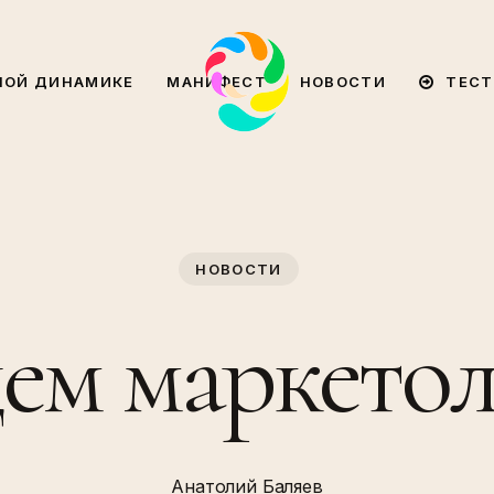
ТЕСТ
НОЙ ДИНАМИКЕ
МАНИФЕСТ
НОВОСТИ
НОВОСТИ
м маркетол
Анатолий Баляев