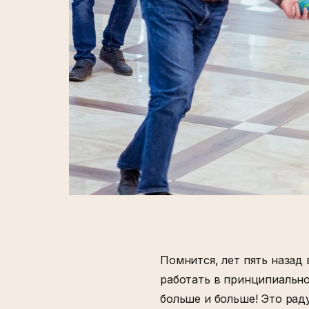
Помнится, лет пять назад
работать в принципиально
больше и больше! Это рад