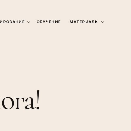
МАТЕРИАЛЫ
ИРОВАНИЕ
ОБУЧЕНИЕ
ога!