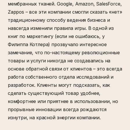
мембранных тканей. Google, Amazon, SalesForce,
Zappos – все эти компании смогли сказать «нет»
традиционному способу ведения бизнеса и
навсегда изменили правила игры. В одной из
книг по маркетингу (если не ошибаюсь, у
Филиппа Котлера) прозвучало интересное
замечание, что по-настоящему революционные
товары и услуги никогда не создавались на
основе обратной связи от клиентов – это всегда
работа собственного отдела исследований и
разработок. Клиенты могут подсказать, как
сделать существующий товар удобнее,
комфортнее или приятнее в использовании, но
прорывные инновации всегда рождаются
изнутри, на красной энергии компании.