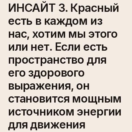
ИНСАЙТ 3. Красный
есть в каждом из
нас, хотим мы этого
или нет. Если есть
пространство для
его здорового
выражения, он
становится мощным
источником энергии
для движения