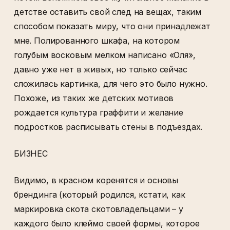
детстве оставить свой след на вещах, таким
способом показать миру, что они принадлежат
мне. Полированного шкафа, на котором
голубым восковым мелком написано «Оля»,
давно уже нет в живых, но только сейчас
сложилась картинка, для чего это было нужно.
Похоже, из таких же детских мотивов
рождается культура граффити и желание
подростков расписывать стены в подъездах.
БИЗНЕС
Видимо, в красном коренятся и основы
брендинга (который родился, кстати, как
маркировка скота скотовладельцами – у
каждого было клеймо своей формы, которое