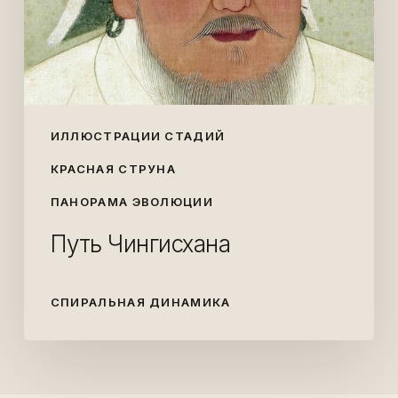
ИЛЛЮСТРАЦИИ СТАДИЙ
КРАСНАЯ СТРУНА
ПАНОРАМА ЭВОЛЮЦИИ
Путь Чингисхана
СПИРАЛЬНАЯ ДИНАМИКА