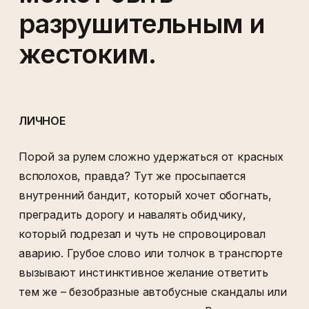
разрушительным и
жестоким.
ЛИЧНОЕ
Порой за рулем сложно удержаться от красных
всполохов, правда? Тут же просыпается
внутренний бандит, который хочет обогнать,
преградить дорогу и навалять обидчику,
который подрезал и чуть не спровоцировал
аварию. Грубое слово или толчок в транспорте
вызывают инстинктивное желание ответить
тем же – безобразные автобусные скандалы или