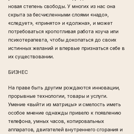
новая степень свободы. У многих из нас она
скрыта за бесчисленными слоями «надо»,
«следует», «принято» и «должна», и может
потребоваться кропотливая работа коуча или
психотерапевта, чтобы докопаться до своих
истинных желаний и впервые признаться себе в
их существовании.
БИЗНЕС
На праве быть другим рождаются инновации,
прорывные технологии, товары и услуги.
Умение «выйти из матрицы» и смелость иметь
особое мнение однажды привело к появлению
телефона, умных часов, копировальных
аппаратов, двигателей внутреннего сгорания и