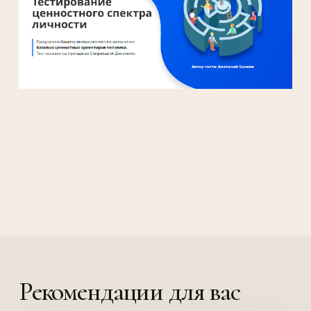
Рекомендации для вас