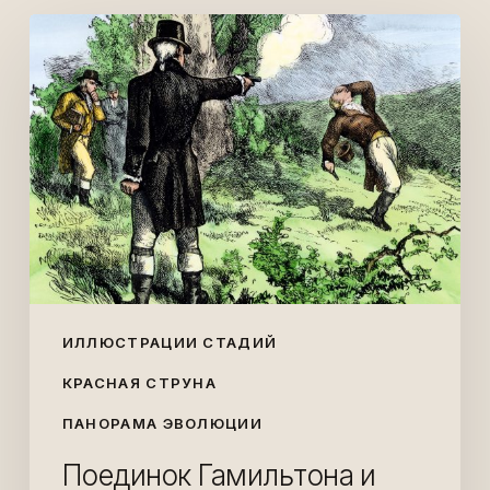
Поединок
Гамильтона
и
Берра
ИЛЛЮСТРАЦИИ СТАДИЙ
КРАСНАЯ СТРУНА
ПАНОРАМА ЭВОЛЮЦИИ
Поединок Гамильтона и