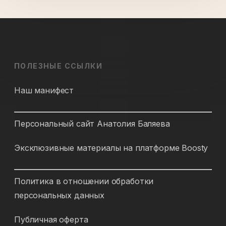
ПОЛЕЗНЫЕ ССЫЛКИ
Наш манифест
Персональный сайт Анатолия Баляева
Эксклюзивные материалы на платформе Boosty
Политика в отношении обработки
персональных данных
Публичная оферта