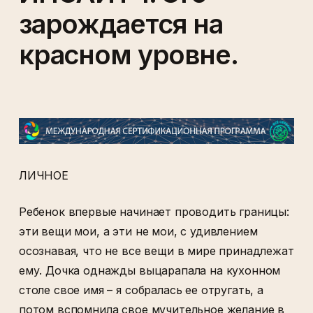
зарождается на
красном уровне.
ЛИЧНОЕ
Ребенок впервые начинает проводить границы:
эти вещи мои, а эти не мои, с удивлением
осознавая, что не все вещи в мире принадлежат
ему. Дочка однажды выцарапала на кухонном
столе свое имя – я собралась ее отругать, а
потом вспомнила свое мучительное желание в