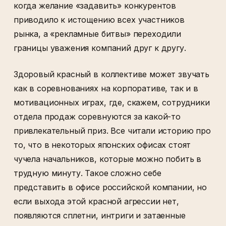
когда желание «задавить» конкурентов
приводило к истощению всех участников
рынка, а «рекламные битвы» переходили
границы уважения компаний друг к другу.
Здоровый красный в коллективе может звучать
как в соревнованиях на корпоративе, так и в
мотивационных играх, где, скажем, сотрудники
отдела продаж соревнуются за какой-то
привлекательный приз. Все читали историю про
то, что в некоторых японских офисах стоят
чучела начальников, которые можно побить в
трудную минуту. Такое сложно себе
представить в офисе российской компании, но
если выхода этой красной агрессии нет,
появляются сплетни, интриги и затаенные