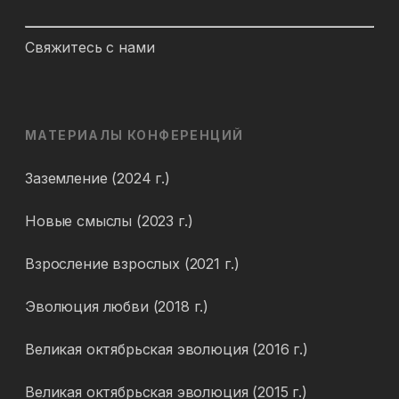
Свяжитесь с нами
МАТЕРИАЛЫ КОНФЕРЕНЦИЙ
Заземление (2024 г.)
Новые смыслы (2023 г.)
Взросление взрослых (2021 г.)
Эволюция любви (2018 г.)
Великая октябрьская эволюция (2016 г.)
Великая октябрьская эволюция (2015 г.)