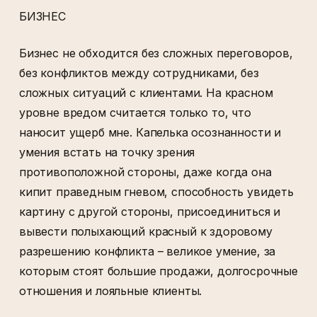
БИЗНЕС
Бизнес не обходится без сложных переговоров,
без конфликтов между сотрудниками, без
сложных ситуаций с клиентами. На красном
уровне вредом считается только то, что
наносит ущерб мне. Капелька осознанности и
умения встать на точку зрения
противоположной стороны, даже когда она
кипит праведным гневом, способность увидеть
картину с другой стороны, присоединиться и
вывести полыхающий красный к здоровому
разрешению конфликта – великое умение, за
которым стоят большие продажи, долгосрочные
отношения и лояльные клиенты.