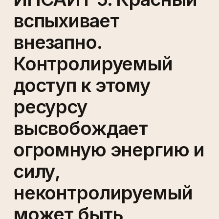
вспыхивает
внезапно.
Контролируемый
доступ к этому
ресурсу
высвобождает
огромную энергию и
силу,
неконтролируемый
может быть