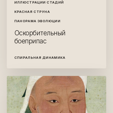
ИЛЛЮСТРАЦИИ СТАДИЙ
КРАСНАЯ СТРУНА
ПАНОРАМА ЭВОЛЮЦИИ
Оскорбительный
боеприпас
СПИРАЛЬНАЯ ДИНАМИКА
Путь
Чингисхана