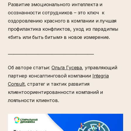
Развитие эмоционального интеллекта и
осознанности сотрудников – это ключ к
оздоровлению красного в компании и лучшая
профилактика конфликтов, уход из парадигмы
«бить или быть битым» в новое измерение.
___________________________________________
Об авторе статьи:
Ольга Гусева
, управляющий
партнер консалтинговой компании
Integria
Consult
, стратег и тактик развития
клиентоориентированности компаний и
лояльности клиентов.