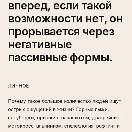
вперед, если такой
возможности нет, он
прорывается через
негативные
пассивные формы.
ЛИЧНОЕ
Почему такое большое количество людей ищут
острых ощущений в жизни? Горные лыжи,
сноуборды, прыжки с парашютом, драгрейсинг,
мотокросс, альпинизм, спелеология, рафтинг и