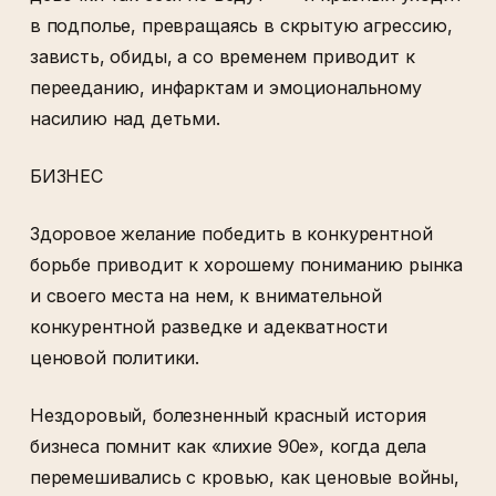
в подполье, превращаясь в скрытую агрессию,
зависть, обиды, а со временем приводит к
перееданию, инфарктам и эмоциональному
насилию над детьми.
БИЗНЕС
Здоровое желание победить в конкурентной
борьбе приводит к хорошему пониманию рынка
и своего места на нем, к внимательной
конкурентной разведке и адекватности
ценовой политики.
Нездоровый, болезненный красный история
бизнеса помнит как «лихие 90е», когда дела
перемешивались с кровью, как ценовые войны,