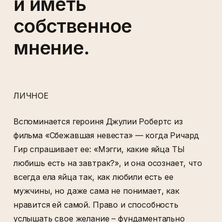
и иметь
собственное
мнение.
ЛИЧНОЕ
Вспоминается героиня Джулии Робертс из
фильма «Сбежавшая невеста» — когда Ричард
Гир спрашивает ее: «Мэгги, какие яйца ТЫ
любишь есть на завтрак?», и она осознает, что
всегда ела яйца так, как любили есть ее
мужчины, но даже сама не понимает, как
нравится ей самой. Право и способность
услышать свое желание – фундаментально