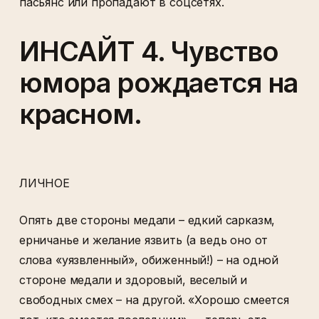
пасьянс или пропадают в соцсетях.
ИНСАЙТ 4. Чувство
юмора рождается на
красном.
ЛИЧНОЕ
Опять две стороны медали – едкий сарказм,
ерничанье и желание язвить (а ведь оно от
слова «уязвленный», обиженный!) – на одной
стороне медали и здоровый, веселый и
свободных смех – на другой. «Хорошо смеется