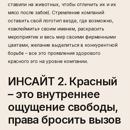
ставили на животных, чтобы отличить их и их
мясо после забоя). Стремление компаний
оставить свой логотип везде, где возможно,
«заклеймить» своим именем, раскрасить
мероприятие и весь мир своими фирменными
цветами, желание выделиться в конкурентной
борьбе – все это проявления здорового
красного эго на уровне компании.
ИНСАЙТ 2. Красный
– это внутреннее
ощущение свободы,
права бросить вызов