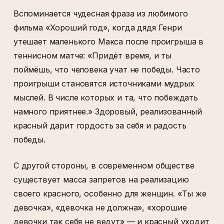
Вспоминается чудесная фраза из любимого
фильма «Хороший год», когда дядя Генри
утешает маленького Макса после проигрыша в
теннисном матче: «Придёт время, и ты
поймёшь, что человека учат не победы. Часто
проигрыши становятся источниками мудрых
мыслей. В числе которых и та, что побеждать
намного приятнее.» Здоровый, реализованный
красный дарит гордость за себя и радость
победы.
С другой стороны, в современном обществе
существует масса запретов на реализацию
своего красного, особенно для женщин. «Ты же
девочка», «девочка не должна», «хорошие
девочки так себя не ведут» — и красный уходит