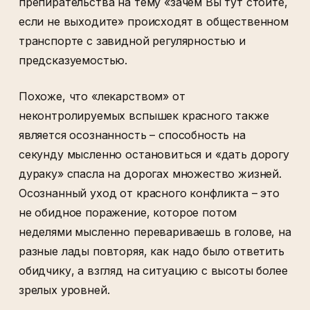
препирательства на тему «зачем Вы тут стоите,
если не выходите» происходят в общественном
транспорте с завидной регулярностью и
предсказуемостью.
Похоже, что «лекарством» от
неконтролируемых вспышек красного также
является осознанность – способность на
секунду мысленно остановиться и «дать дорогу
дураку» спасла на дорогах множество жизней.
Осознанный уход от красного конфликта – это
не обидное поражение, которое потом
неделями мысленно перевариваешь в голове, на
разные лады повторяя, как надо было ответить
обидчику, а взгляд на ситуацию с высоты более
зрелых уровней.