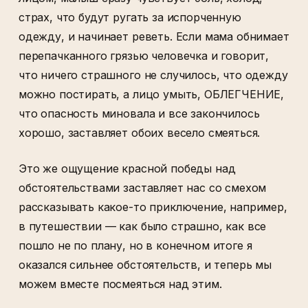
страх, что будут ругать за испорченную
одежду, и начинает реветь. Если мама обнимает
перепачканного грязью человечка и говорит,
что ничего страшного не случилось, что одежду
можно постирать, а лицо умыть, ОБЛЕГЧЕНИЕ,
что опасность миновала и все закончилось
хорошо, заставляет обоих весело смеяться.
Это же ощущение красной победы над
обстоятельствами заставляет нас со смехом
рассказывать какое-то приключение, например,
в путешествии — как было страшно, как все
пошло не по плану, но в конечном итоге я
оказался сильнее обстоятельств, и теперь мы
можем вместе посмеяться над этим.