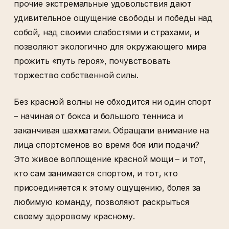
прочие экстремальные удовольствия дают
удивительное ощущение свободы и победы над
собой, над своими слабостями и страхами, и
позволяют экологично для окружающего мира
прожить «путь героя», почувствовать
торжество собственной силы.
Без красной волны не обходится ни один спорт
– начиная от бокса и большого тенниса и
заканчивая шахматами. Обращали внимание на
лица спортсменов во время боя или подачи?
Это живое воплощение красной мощи – и тот,
кто сам занимается спортом, и тот, кто
присоединяется к этому ощущению, болея за
любимую команду, позволяют раскрыться
своему здоровому красному.