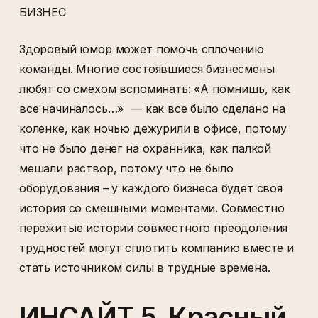
БИЗНЕС
Здоровый юмор может помочь сплочению
команды. Многие состоявшиеся бизнесмены
любят со смехом вспоминать: «А помнишь, как
все начиналось…» — как все было сделано на
коленке, как ночью дежурили в офисе, потому
что не было денег на охранника, как палкой
мешали раствор, потому что не было
оборудования – у каждого бизнеса будет своя
история со смешными моментами. Совместно
пережитые истории совместного преодоления
трудностей могут сплотить компанию вместе и
стать источником силы в трудные времена.
ИНСАЙТ 5. Красный