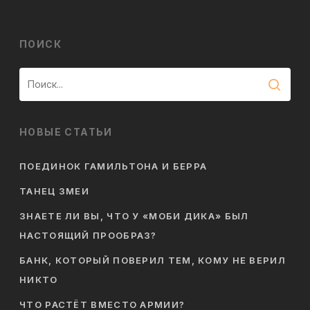
ПОИСК
НОВЫЕ СТАТЬИ
ПОЕДИНОК ГАМИЛЬТОНА И БЕРРА
ТАНЕЦ ЗМЕИ
ЗНАЕТЕ ЛИ ВЫ, ЧТО У «МОБИ ДИКА» БЫЛ
НАСТОЯЩИЙ ПРООБРАЗ?
БАНК, КОТОРЫЙ ПОВЕРИЛ ТЕМ, КОМУ НЕ ВЕРИЛ
НИКТО
ЧТО РАСТЁТ ВМЕСТО АРМИИ?