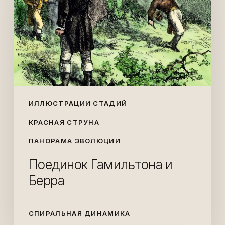
Берра
ИЛЛЮСТРАЦИИ СТАДИЙ
КРАСНАЯ СТРУНА
ПАНОРАМА ЭВОЛЮЦИИ
Поединок Гамильтона и
Берра
СПИРАЛЬНАЯ ДИНАМИКА