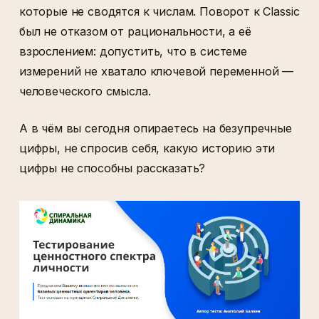
которые не сводятся к числам. Поворот к Classic
был не отказом от рациональности, а её
взрослением: допустить, что в системе
измерений не хватало ключевой переменной —
человеческого смысла.
А в чём вы сегодня опираетесь на безупречные
цифры, не спросив себя, какую историю эти
цифры не способны рассказать?