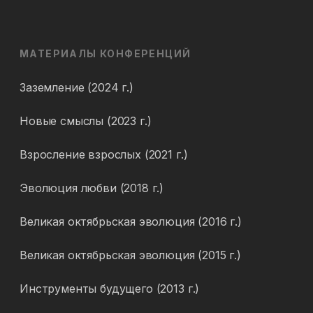
МАТЕРИАЛЫ КОНФЕРЕНЦИЙ
Заземление (2024 г.)
Новые смыслы (2023 г.)
Взросление взрослых (2021 г.)
Эволюция любви (2018 г.)
Великая октябрьская эволюция (2016 г.)
Великая октябрьская эволюция (2015 г.)
Инструменты будущего (2013 г.)