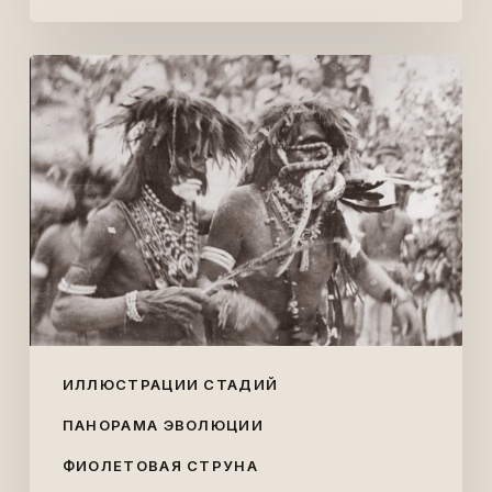
Танец
змеи
ИЛЛЮСТРАЦИИ СТАДИЙ
ПАНОРАМА ЭВОЛЮЦИИ
ФИОЛЕТОВАЯ СТРУНА