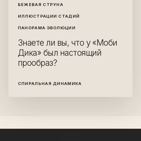
БЕЖЕВАЯ СТРУНА
ИЛЛЮСТРАЦИИ СТАДИЙ
ПАНОРАМА ЭВОЛЮЦИИ
Знаете ли вы, что у «Моби
Дика» был настоящий
прообраз?
СПИРАЛЬНАЯ ДИНАМИКА