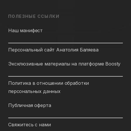
ПОЛЕЗНЫЕ ССЫЛКИ
Наш манифест
Персональный сайт Анатолия Баляева
Эксклюзивные материалы на платформе Boosty
Политика в отношении обработки
персональных данных
Публичная оферта
Свяжитесь с нами