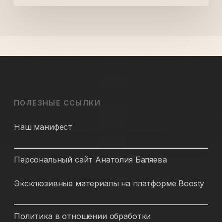
ПОЛЕЗНЫЕ ССЫЛКИ
Наш манифест
Персональный сайт Анатолия Баляева
Эксклюзивные материалы на платформе Boosty
Политика в отношении обработки