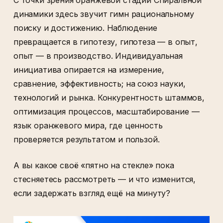
динамики здесь звучит гимн рациональному
поиску и достижению. Наблюдение
превращается в гипотезу, гипотеза — в опыт,
опыт — в производство. Индивидуальная
инициатива опирается на измерение,
сравнение, эффективность; на союз науки,
технологий и рынка. Конкурентность штаммов,
оптимизация процессов, масштабирование —
язык оранжевого мира, где ценность
проверяется результатом и пользой.
А вы какое своё «пятно на стекле» пока
стесняетесь рассмотреть — и что изменится,
если задержать взгляд ещё на минуту?