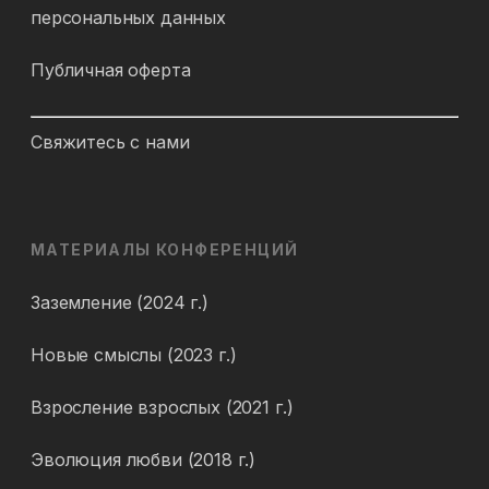
персональных данных
Публичная оферта
Свяжитесь с нами
МАТЕРИАЛЫ КОНФЕРЕНЦИЙ
Заземление (2024 г.)
Новые смыслы (2023 г.)
Взросление взрослых (2021 г.)
Эволюция любви (2018 г.)