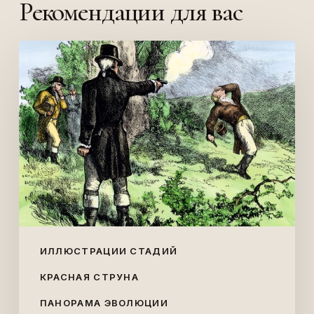
Рекомендации для вас
Поединок
Гамильтона
и
Берра
ИЛЛЮСТРАЦИИ СТАДИЙ
КРАСНАЯ СТРУНА
ПАНОРАМА ЭВОЛЮЦИИ