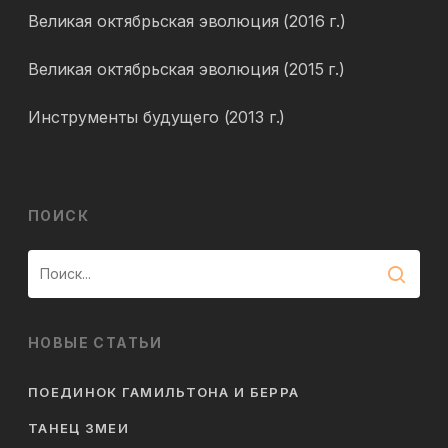
Великая октябрьская эволюция (2016 г.)
Великая октябрьская эволюция (2015 г.)
Инструменты будущего (2013 г.)
ПОИСК
НОВЫЕ СТАТЬИ
ПОЕДИНОК ГАМИЛЬТОНА И БЕРРА
ТАНЕЦ ЗМЕИ