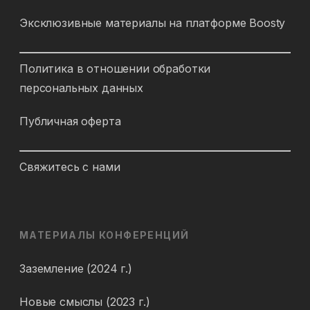
Эксклюзивные материалы на платформе Boosty
Политика в отношении обработки
персональных данных
Публичная оферта
Свяжитесь с нами
МАТЕРИАЛЫ КОНФЕРЕНЦИЙ
Заземление (2024 г.)
Новые смыслы (2023 г.)