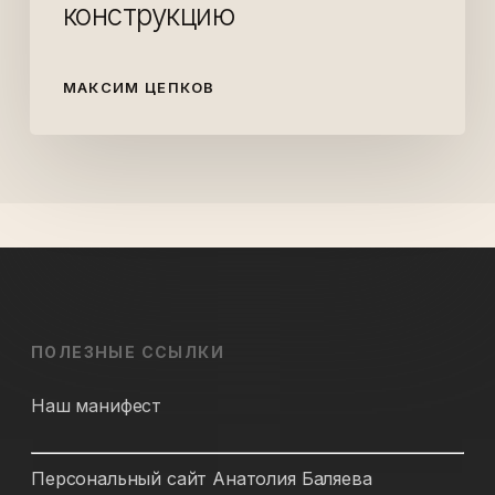
конструкцию
МАКСИМ ЦЕПКОВ
ПОЛЕЗНЫЕ ССЫЛКИ
Наш манифест
Персональный сайт Анатолия Баляева