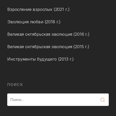
Взросление взрослых (2021 г.)
Эволюция любви (2018 г.)
Великая октябрьская эволюция (2016 г.)
Великая октябрьская эволюция (2015 г.)
Инструменты будущего (2013 г.)
ПОИСК