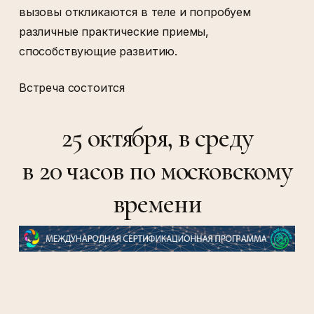
вызовы откликаются в теле и попробуем
различные практические приемы,
способствующие развитию.
Встреча состоится
25 октября, в среду
в 20 часов по московскому
времени