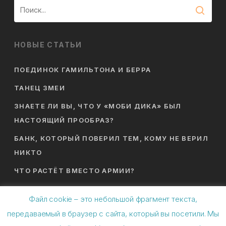
НОВЫЕ СТАТЬИ
ПОЕДИНОК ГАМИЛЬТОНА И БЕРРА
ТАНЕЦ ЗМЕИ
ЗНАЕТЕ ЛИ ВЫ, ЧТО У «МОБИ ДИКА» БЫЛ
НАСТОЯЩИЙ ПРООБРАЗ?
БАНК, КОТОРЫЙ ПОВЕРИЛ ТЕМ, КОМУ НЕ ВЕРИЛ
НИКТО
ЧТО РАСТЁТ ВМЕСТО АРМИИ?
Файл cookie – это небольшой фрагмент текста,
передаваемый в браузер с сайта, который вы посетили. Мы