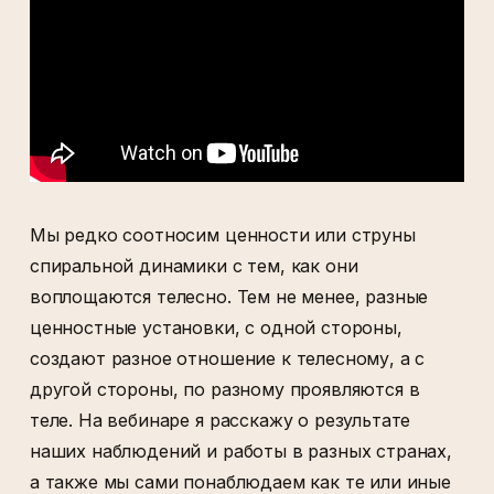
Мы редко соотносим ценности или струны
спиральной динамики с тем, как они
воплощаются телесно. Тем не менее, разные
ценностные установки, с одной стороны,
создают разное отношение к телесному, а с
другой стороны, по разному проявляются в
теле. На вебинаре я расскажу о результате
наших наблюдений и работы в разных странах,
а также мы сами понаблюдаем как те или иные