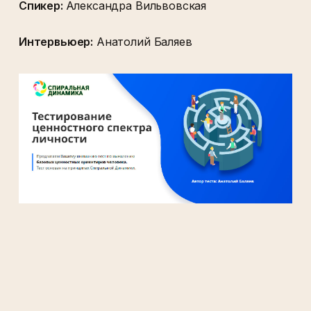
Спикер:
Александра Вильвовская
Интервьюер:
Анатолий Баляев