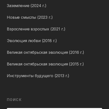
Заземление (2024 г.)
Новые смыслы (2023 г.)
Взросление взрослых (2021 г.)
Эволюция любви (2018 г.)
Великая октябрьская эволюция (2016 г.)
Великая октябрьская эволюция (2015 г.)
Инструменты будущего (2013 г.)
ПОИСК