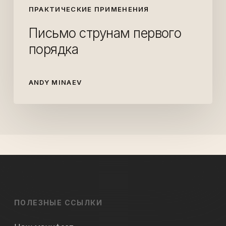
ПРАКТИЧЕСКИЕ ПРИМЕНЕНИЯ
Письмо струнам первого
порядка
ANDY MINAEV
ПОЛЕЗНЫЕ ССЫЛКИ