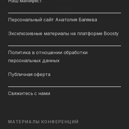
Наш манифест
Персональный сайт Анатолия Баляева
Эксклюзивные материалы на платформе Boosty
Политика в отношении обработки
персональных данных
Публичная оферта
Свяжитесь с нами
МАТЕРИАЛЫ КОНФЕРЕНЦИЙ