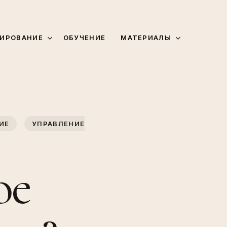
МАТЕРИАЛЫ
ИРОВАНИЕ
ОБУЧЕНИЕ
ИЕ
УПРАВЛЕНИЕ
ое