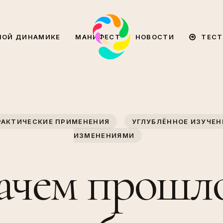
ТЕСТ
НОЙ ДИНАМИКЕ
МАНИФЕСТ
НОВОСТИ
РАКТИЧЕСКИЕ ПРИМЕНЕНИЯ
УГЛУБЛЁННОЕ ИЗУЧЕН
ИЗМЕНЕНИЯМИ
ачем прошл