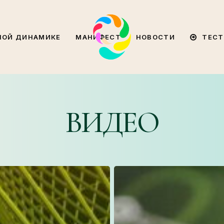
ТЕСТ
НОЙ ДИНАМИКЕ
МАНИФЕСТ
НОВОСТИ
ВИДЕО