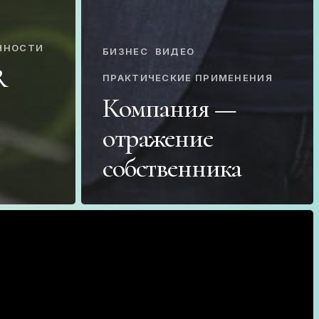
ЧНОСТИ
БИЗНЕС
ВИДЕО
R
ПРАКТИЧЕСКИЕ ПРИМЕНЕНИЯ
Компания —
отражение
собственника