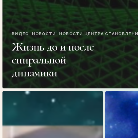
ВИДЕО
НОВОСТИ
НОВОСТИ ЦЕНТРА СТАНОВЛЕН
Жизнь до и после
спиральной
динамики