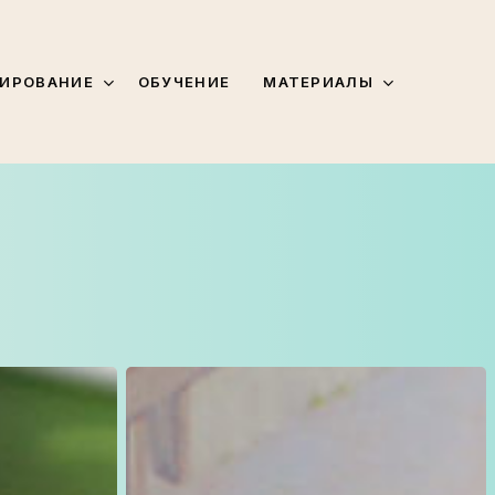
МАТЕРИАЛЫ
ИРОВАНИЕ
ОБУЧЕНИЕ