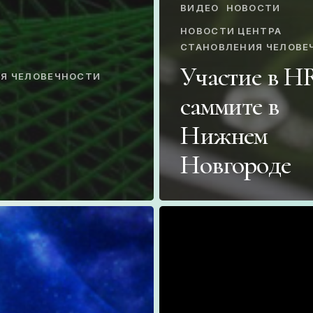
ВИДЕО
НОВОСТИ
НОВОСТИ ЦЕНТРА
СТАНОВЛЕНИЯ ЧЕЛОВЕ
Участие в H
ИЯ ЧЕЛОВЕЧНОСТИ
саммите в
Нижнем
Новгороде