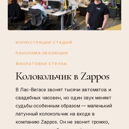
Колокольчик
в
ИЛЛЮСТРАЦИИ СТАДИЙ
Zappos
ПАНОРАМА ЭВОЛЮЦИИ
ФИОЛЕТОВАЯ СТРУНА
Колокольчик в Zappos
В Лас-Вегасе звонят тысячи автоматов и
свадебных часовен, но один звук меняет
судьбы особенным образом — маленький
латунный колокольчик на входе в
компанию Zappos. Он не звонит громко,