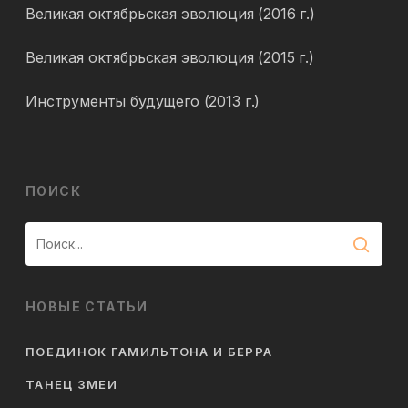
Великая октябрьская эволюция (2016 г.)
Великая октябрьская эволюция (2015 г.)
Инструменты будущего (2013 г.)
ПОИСК
НОВЫЕ СТАТЬИ
ПОЕДИНОК ГАМИЛЬТОНА И БЕРРА
ТАНЕЦ ЗМЕИ