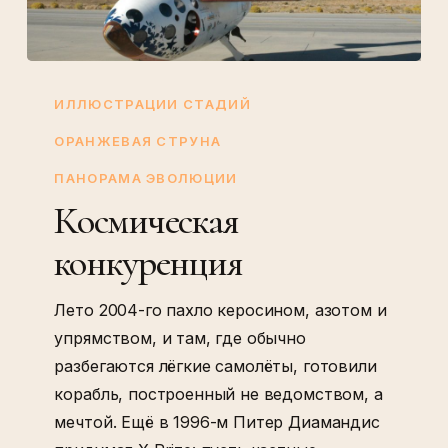
Космическая
конкуренция
ИЛЛЮСТРАЦИИ СТАДИЙ
ОРАНЖЕВАЯ СТРУНА
ПАНОРАМА ЭВОЛЮЦИИ
Космическая
конкуренция
Лето 2004-го пахло керосином, азотом и
упрямством, и там, где обычно
разбегаются лёгкие самолёты, готовили
корабль, построенный не ведомством, а
мечтой. Ещё в 1996-м Питер Диамандис