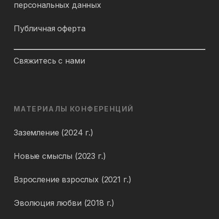
персональных данных
Публичная оферта
Свяжитесь с нами
МАТЕРИАЛЫ КОНФЕРЕНЦИЙ
Заземление (2024 г.)
Новые смыслы (2023 г.)
Взросление взрослых (2021 г.)
Эволюция любви (2018 г.)