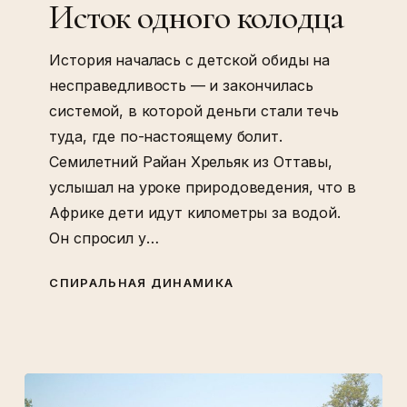
Исток одного колодца
История началась с детской обиды на
несправедливость — и закончилась
системой, в которой деньги стали течь
туда, где по-настоящему болит.
Семилетний Райан Хрельяк из Оттавы,
услышал на уроке природоведения, что в
Африке дети идут километры за водой.
Он спросил у…
СПИРАЛЬНАЯ ДИНАМИКА