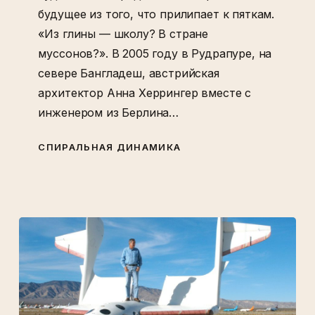
будущее из того, что прилипает к пяткам.
«Из глины — школу? В стране
муссонов?». В 2005 году в Рудрапуре, на
севере Бангладеш, австрийская
архитектор Анна Херрингер вместе с
инженером из Берлина…
СПИРАЛЬНАЯ ДИНАМИКА