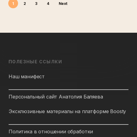
1
2
3
4
Next
ПОЛЕЗНЫЕ ССЫЛКИ
Наш манифест
Персональный сайт Анатолия Баляева
Эксклюзивные материалы на платформе Boosty
Политика в отношении обработки