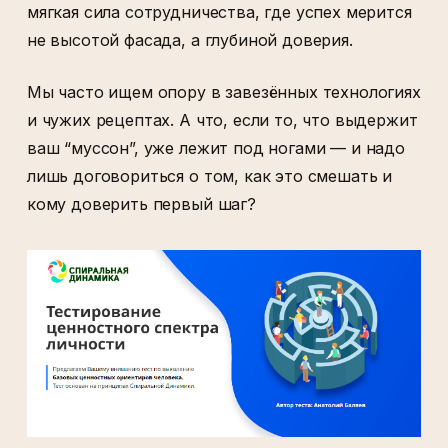
мягкая сила сотрудничества, где успех мерится
не высотой фасада, а глубиной доверия.
Мы часто ищем опору в завезённых технологиях
и чужих рецептах. А что, если то, что выдержит
ваш “муссон”, уже лежит под ногами — и надо
лишь договориться о том, как это смешать и
кому доверить первый шаг?