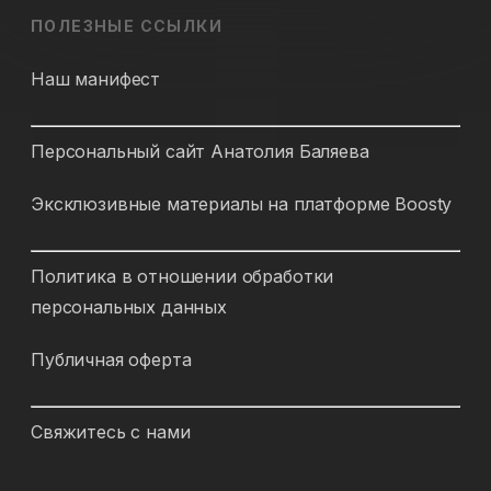
ПОЛЕЗНЫЕ ССЫЛКИ
Наш манифест
Персональный сайт Анатолия Баляева
Эксклюзивные материалы на платформе Boosty
Политика в отношении обработки
персональных данных
Публичная оферта
Свяжитесь с нами