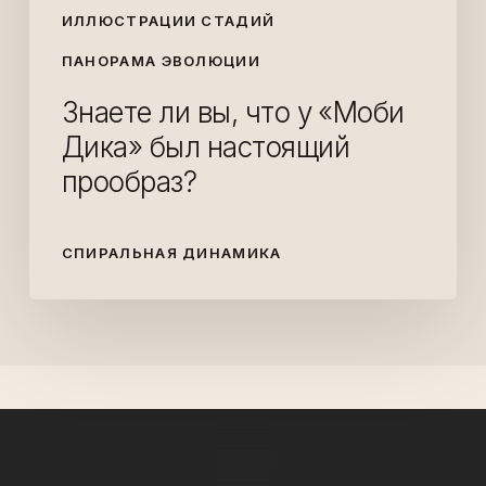
ИЛЛЮСТРАЦИИ СТАДИЙ
ПАНОРАМА ЭВОЛЮЦИИ
Знаете ли вы, что у «Моби
Дика» был настоящий
прообраз?
СПИРАЛЬНАЯ ДИНАМИКА