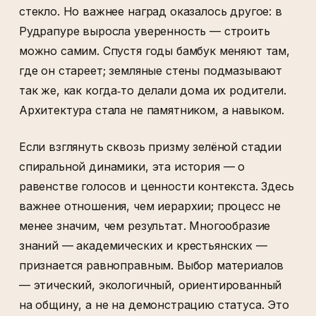
стекло. Но важнее наград оказалось другое: в
Рудрапуре выросла уверенность — строить
можно самим. Спустя годы бамбук меняют там,
где он стареет; земляные стены подмазывают
так же, как когда‑то делали дома их родители.
Архитектура стала не памятником, а навыком.
Если взглянуть сквозь призму зелёной стадии
спиральной динамики, эта история — о
равенстве голосов и ценности контекста. Здесь
важнее отношения, чем иерархии; процесс не
менее значим, чем результат. Многообразие
знаний — академических и крестьянских —
признается равноправным. Выбор материалов
— этический, экологичный, ориентированный
на общину, а не на демонстрацию статуса. Это