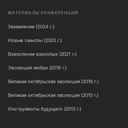
МАТЕРИАЛЫ КОНФЕРЕНЦИЙ
Заземление (2024 г.)
Новые смыслы (2023 г.)
Взросление взрослых (2021 г.)
Эволюция любви (2018 г.)
Великая октябрьская эволюция (2016 г.)
Великая октябрьская эволюция (2015 г.)
Инструменты будущего (2013 г.)