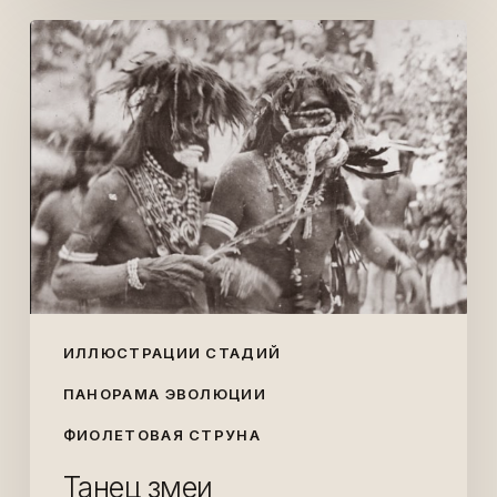
Танец
змеи
ИЛЛЮСТРАЦИИ СТАДИЙ
ПАНОРАМА ЭВОЛЮЦИИ
ФИОЛЕТОВАЯ СТРУНА
Танец змеи