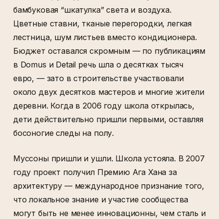
бамбуковая “шкатулка” света и воздуха.
Цветные ставни, тканые перегородки, легкая
лестница, шум листьев вместо кондиционера.
Бюджет оставался скромным — по публикациям
в Domus и Detail речь шла о десятках тысяч
евро, — зато в строительстве участвовали
около двух десятков мастеров и многие жители
деревни. Когда в 2006 году школа открылась,
дети действительно пришли первыми, оставляя
босоногие следы на полу.
Муссоны пришли и ушли. Школа устояла. В 2007
году проект получил Премию Ага Хана за
архитектуру — международное признание того,
что локальное знание и участие сообщества
могут быть не менее инновационны, чем сталь и