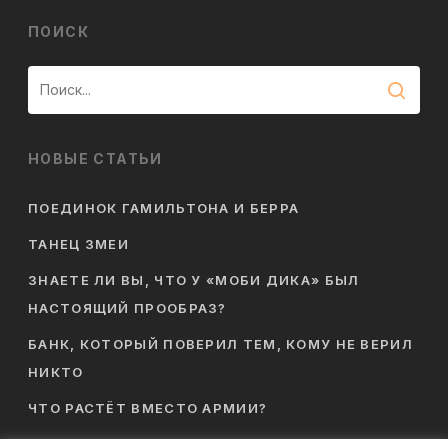
ПОИСК
НОВЫЕ СТАТЬИ
ПОЕДИНОК ГАМИЛЬТОНА И БЕРРА
ТАНЕЦ ЗМЕИ
ЗНАЕТЕ ЛИ ВЫ, ЧТО У «МОБИ ДИКА» БЫЛ
НАСТОЯЩИЙ ПРООБРАЗ?
БАНК, КОТОРЫЙ ПОВЕРИЛ ТЕМ, КОМУ НЕ ВЕРИЛ
НИКТО
ЧТО РАСТЁТ ВМЕСТО АРМИИ?