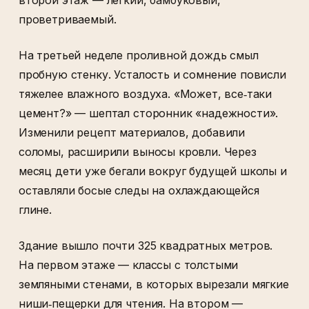
проветриваемый.
На третьей неделе проливной дождь смыл
пробную стенку. Усталость и сомнение повисли
тяжелее влажного воздуха. «Может, все‑таки
цемент?» — шептал сторонник «надежности».
Изменили рецепт материалов, добавили
соломы, расширили выносы кровли. Через
месяц дети уже бегали вокруг будущей школы и
оставляли босые следы на охлаждающейся
глине.
Здание вышло почти 325 квадратных метров.
На первом этаже — классы с толстыми
земляными стенами, в которых вырезали мягкие
ниши‑пещерки для чтения. На втором —