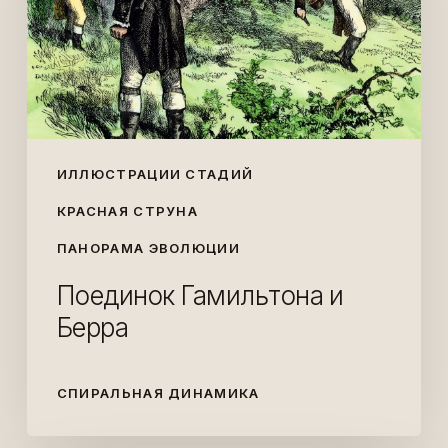
ИЛЛЮСТРАЦИИ СТАДИЙ
КРАСНАЯ СТРУНА
ПАНОРАМА ЭВОЛЮЦИИ
Поединок Гамильтона и
Берра
СПИРАЛЬНАЯ ДИНАМИКА