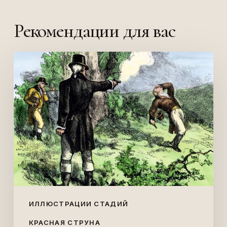
Рекомендации для вас
Поединок
Гамильтона
и
Берра
ИЛЛЮСТРАЦИИ СТАДИЙ
КРАСНАЯ СТРУНА