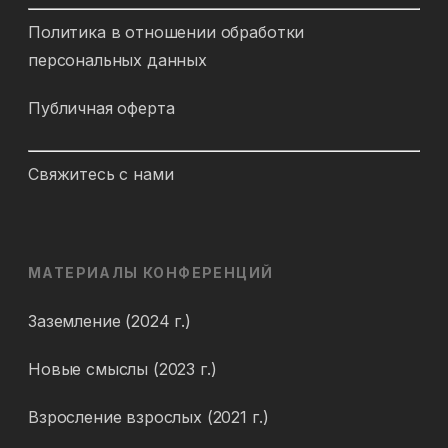
Политика в отношении обработки
персональных данных
Публичная оферта
Свяжитесь с нами
МАТЕРИАЛЫ КОНФЕРЕНЦИЙ
Заземление (2024 г.)
Новые смыслы (2023 г.)
Взросление взрослых (2021 г.)