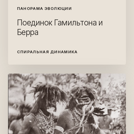
ПАНОРАМА ЭВОЛЮЦИИ
Поединок Гамильтона и
Берра
СПИРАЛЬНАЯ ДИНАМИКА
Танец
змеи