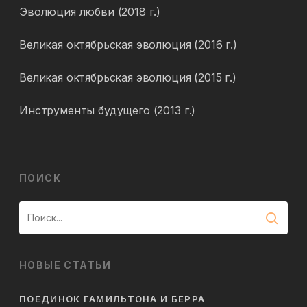
Эволюция любви (2018 г.)
Великая октябрьская эволюция (2016 г.)
Великая октябрьская эволюция (2015 г.)
Инструменты будущего (2013 г.)
ПОИСК
НОВЫЕ СТАТЬИ
ПОЕДИНОК ГАМИЛЬТОНА И БЕРРА