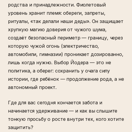
родства и принадлежности. Фиолетовый
уровень хранит племя: обереги, запреты,
ритуалы, «так делали наши деды». Он защищает
хрупкую магию доверия от чужого шума,
создаёт безопасный периметр — границу, через
которую чужой огонь (электричество,
автомобили, гимназии) проникает дозированно,
лишь когда нужно. Выбор Йодера — это не
политика, а оберег: сохранить у очага силу
истории, где ребёнок — продолжение рода, а не
автономный проект.
Где для вас сегодня кончается забота и
начинается удерживание — и как вы слышите
тонкую просьбу о росте внутри тех, кого хотите
защитить?