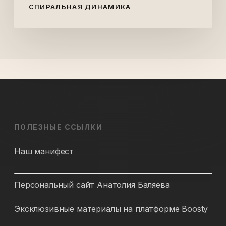
СПИРАЛЬНАЯ ДИНАМИКА
ПОЛЕЗНЫЕ ССЫЛКИ
Наш манифест
Персональный сайт Анатолия Баляева
Эксклюзивные материалы на платформе Boosty