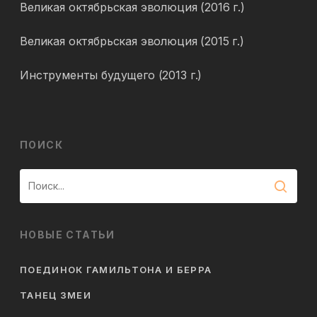
Великая октябрьская эволюция (2016 г.)
Великая октябрьская эволюция (2015 г.)
Инструменты будущего (2013 г.)
ПОИСК
НОВЫЕ СТАТЬИ
ПОЕДИНОК ГАМИЛЬТОНА И БЕРРА
ТАНЕЦ ЗМЕИ