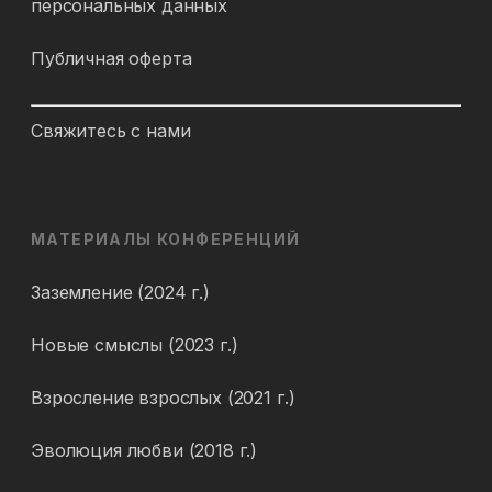
персональных данных
Публичная оферта
Свяжитесь с нами
МАТЕРИАЛЫ КОНФЕРЕНЦИЙ
Заземление (2024 г.)
Новые смыслы (2023 г.)
Взросление взрослых (2021 г.)
Эволюция любви (2018 г.)