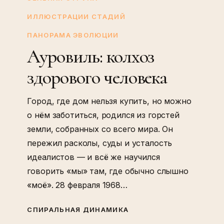
здорового
ИЛЛЮСТРАЦИИ СТАДИЙ
человека
ПАНОРАМА ЭВОЛЮЦИИ
Ауровиль: колхоз
здорового человека
Город, где дом нельзя купить, но можно
о нём заботиться, родился из горстей
земли, собранных со всего мира. Он
пережил расколы, суды и усталость
идеалистов — и всё же научился
говорить «мы» там, где обычно слышно
«моё». 28 февраля 1968…
СПИРАЛЬНАЯ ДИНАМИКА