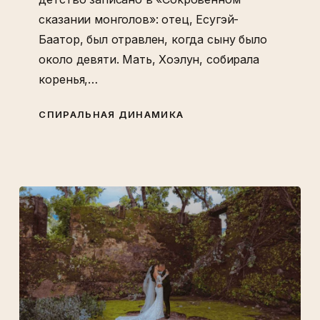
сказании монголов»: отец, Есугэй-
Баатор, был отравлен, когда сыну было
около девяти. Мать, Хоэлун, собирала
коренья,…
СПИРАЛЬНАЯ ДИНАМИКА