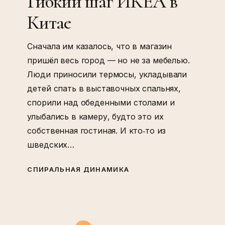
Гибкий шаг ИКЕА в
Китае
Сначала им казалось, что в магазин
пришёл весь город — но не за мебелью.
Люди приносили термосы, укладывали
детей спать в выставочных спальнях,
спорили над обеденными столами и
улыбались в камеру, будто это их
собственная гостиная. И кто‑то из
шведских…
СПИРАЛЬНАЯ ДИНАМИКА